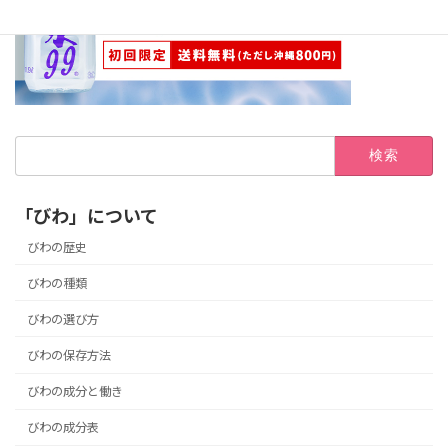
検
索:
「びわ」について
びわの歴史
びわの種類
びわの選び方
びわの保存方法
びわの成分と働き
びわの成分表