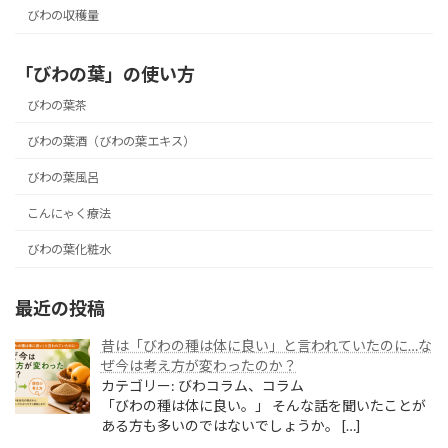
びわの収穫量
「びわの葉」の使い方
びわの葉茶
びわの葉酒（びわの葉エキス）
びわの葉風呂
こんにゃく療法
びわの葉化粧水
最近の投稿
昔は「びわの種は体に良い」と言われていたのに…な
ぜ今は考え方が変わったのか？
カテゴリー: びわコラム、コラム
「びわの種は体に良い。」 そんな話を聞いたことが
ある方も多いのではないでしょうか。
[…]