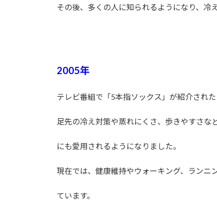
その後、多くの人に知られるようになり、冷
2005年
テレビ番組で「5本指ソックス」が紹介され
足先の冷え対策や蒸れにくさ、歩きやすさな
にも愛用されるようになりました。
現在では、健康維持やウォーキング、ランニ
ています。