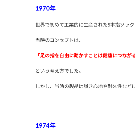
1970年
世界で初めて工業的に生産された5本指ソック
当時のコンセプトは、
「足の指を自由に動かすことは健康につなが
という考え方でした。
しかし、当時の製品は履き心地や耐久性など
1974年