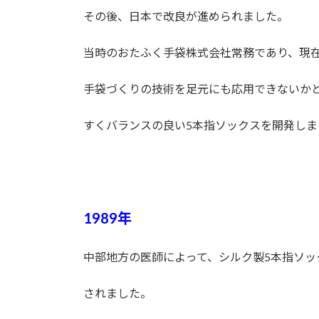
その後、日本で改良が進められました。
当時のおたふく手袋株式会社常務であり、現
手袋づくりの技術を足元にも応用できないか
すくバランスの良い5本指ソックスを開発しま
1989年
中部地方の医師によって、シルク製5本指ソッ
されました。