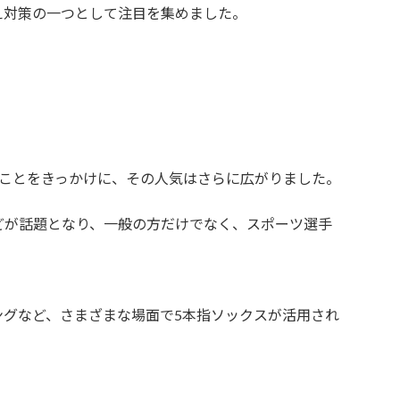
え対策の一つとして注目を集めました。
たことをきっかけに、その人気はさらに広がりました。
どが話題となり、一般の方だけでなく、スポーツ選手
ングなど、さまざまな場面で5本指ソックスが活用され