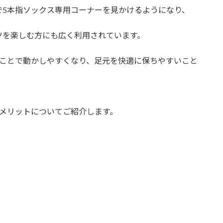
で5本指ソックス専用コーナーを見かけるようになり、
ツを楽しむ方にも広く利用されています。
むことで動かしやすくなり、足元を快適に保ちやすいこと
メリットについてご紹介します。