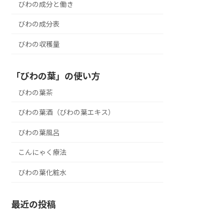
びわの成分と働き
びわの成分表
びわの収穫量
「びわの葉」の使い方
びわの葉茶
びわの葉酒（びわの葉エキス）
びわの葉風呂
こんにゃく療法
びわの葉化粧水
最近の投稿