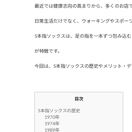
最近では健康志向の高まりから、多くのお店
日常生活だけでなく、ウォーキングやスポー
5本指ソックスは、足の指を一本ずつ包み込
が特徴です。
今回は、5本指ソックスの歴史やメリット・デ
目次
5本指ソックスの歴史
1970年
1974年
1989年