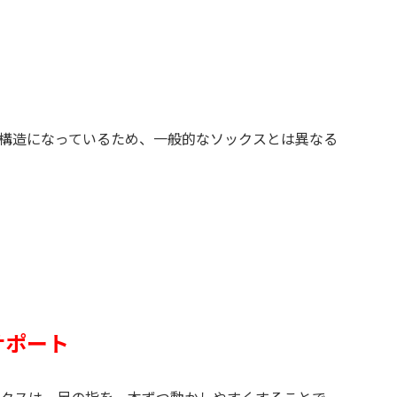
む構造になっているため、一般的なソックスとは異なる
サポート