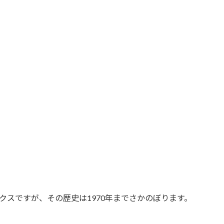
クスですが、その歴史は1970年までさかのぼります。