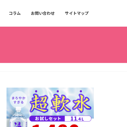
コラム
お問い合わせ
サイトマップ