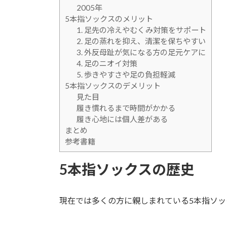
2005年
5本指ソックスのメリット
1. 足先の冷えやむくみ対策をサポート
2. 足の蒸れを抑え、清潔を保ちやすい
3. 外反母趾が気になる方の足元ケアに
4. 足のニオイ対策
5. 歩きやすさや足の負担軽減
5本指ソックスのデメリット
見た目
履き慣れるまで時間がかかる
履き心地には個人差がある
まとめ
参考書籍
5本指ソックスの歴史
現在では多くの方に親しまれている5本指ソッ