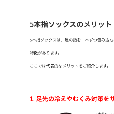
5本指ソックスのメリット
5本指ソックスは、足の指を一本ずつ包み込
特徴があります。
ここでは代表的なメリットをご紹介します。
1. 足先の冷えやむくみ対策を