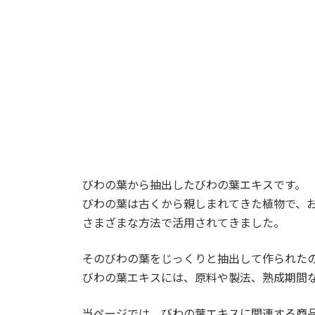
びわの葉から抽出したびわの葉エキスです。
びわの葉は古くから親しまれてきた植物で、
さまざまな方法で活用されてきました。
そのびわの葉をじっくりと抽出して作られた
びわの葉エキスには、原料や製法、熟成期間
当ページでは、びわの葉エキスに関連する商