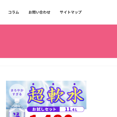
コラム
お問い合わせ
サイトマップ