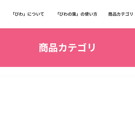
「びわ」について
「びわの葉」の使い方
商品カテゴリ
商品カテゴリ