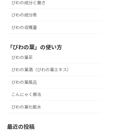
びわの成分と働き
びわの成分表
びわの収穫量
「びわの葉」の使い方
びわの葉茶
びわの葉酒（びわの葉エキス）
びわの葉風呂
こんにゃく療法
びわの葉化粧水
最近の投稿