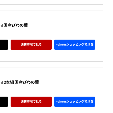
ml 国産びわの葉
楽天市場で見る
Yahoo!ショッピングで見る
l 2本組 国産びわの葉
楽天市場で見る
Yahoo!ショッピングで見る