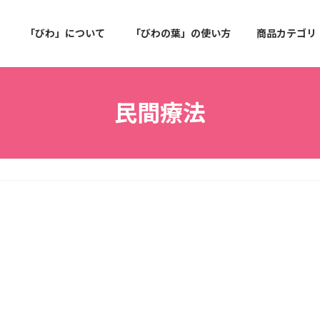
「びわ」について
「びわの葉」の使い方
商品カテゴリ
民間療法