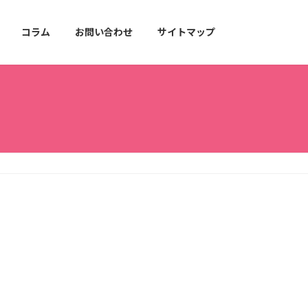
コラム
お問い合わせ
サイトマップ