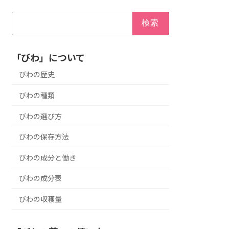
検
索:
「びわ」について
びわの歴史
びわの種類
びわの選び方
びわの保存方法
びわの成分と働き
びわの成分表
びわの収穫量