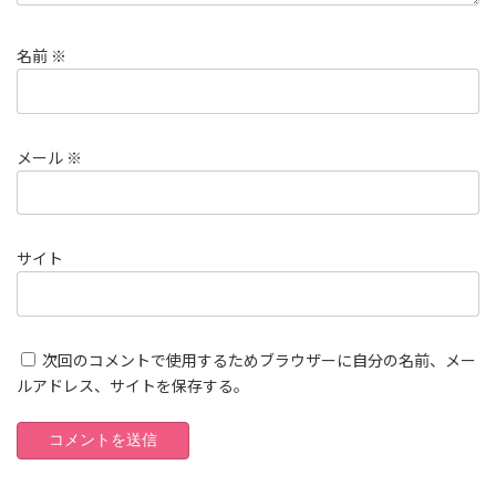
名前
※
メール
※
サイト
次回のコメントで使用するためブラウザーに自分の名前、メー
ルアドレス、サイトを保存する。