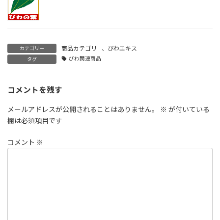
商品カテゴリ
、
びわエキス
カテゴリー
びわ関連商品
タグ
コメントを残す
メールアドレスが公開されることはありません。
※
が付いている
欄は必須項目です
コメント
※